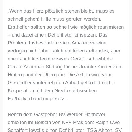
„Wenn das Herz plötzlich stehen bleibt, muss es
schnell gehen! Hilfe muss gerufen werden,
Ersthelfer sollten so schnell wie möglich reanimieren
– und dabei einen Defibrillator einsetzen. Das
Problem: Insbesondere viele Amateurvereine
verfügen nicht über solch ein lebensrettendes, aber
eben auch kostenintensives Gerät“, schreibt die
Gerald Asamoah Stiftung für herzkranke Kinder zum
Hintergrund der Übergabe. Die Aktion wird vom
Gesundheitsunternehmen Abbott gefördert und in
Kooperation mit dem Niedersächsischen
Fußballverband umgesetzt.
Neben dem Gastgeber BV Werder Hannover
erhielten im Beisein von NFV-Präsident Ralph-Uwe
Schaffert jeweils einen Defibrillator: TSG Ahlten, SV