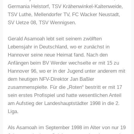
Germania Helstorf, TSV Krähenwinkel-Kaltenweide,
TSV Luthe, Mellendorfer TV, FC Wacker Neustadt,
SV Uetze 08, TSV Wennigsen.
Gerald Asamoah lebt seit seinem zwölften
Lebensjahr in Deutschland, wo er zunächst in
Hannover seine neue Heimat fand. Nach den
Anfängen beim BV Werder wechselte er mit 15 zu
Hannover 96, wo er in der Jugend unter anderem mit
dem heutigen NFV-Direktor Jan Baßler
zusammenspielte. Für die „Roten“ bestritt er mit 17
sein erstes Profispiel und hatte wesentlichen Anteil
am Aufstieg der Landeshauptstädter 1998 in die 2.
Liga.
Als Asamoah im September 1998 im Alter von nur 19