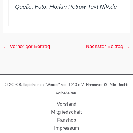
Quelle: Foto: Florian Petrow Text NfV.de
←
Vorheriger Beitrag
Nächster Beitrag
→
© 2026 Ballspielverein "Werder" von 1910 e.V. Hannover ⚽️..Alle Rechte
vorbehalten.
Vorstand
Mitgliedschaft
Fanshop
Impressum