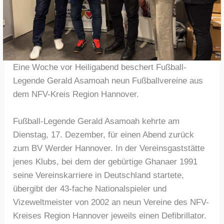
Eine Woche vor Heiligabend beschert Fußball-
Legende Gerald Asamoah neun Fußballvereine aus
dem NFV-Kreis Region Hannover.
Fußball-Legende Gerald Asamoah kehrte am
Dienstag, 17. Dezember, für einen Abend zurück
zum BV Werder Hannover. In der Vereinsgaststätte
jenes Klubs, bei dem der gebürtige Ghanaer 1991
seine Vereinskarriere in Deutschland startete,
übergibt der 43-fache Nationalspieler und
Vizeweltmeister von 2002 an neun Vereine des NFV-
Kreises Region Hannover jeweils einen Defibrillator.