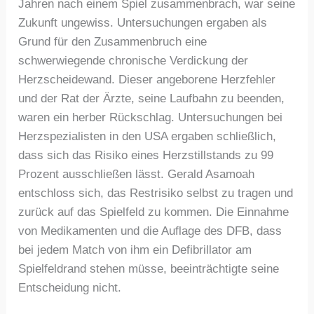
Jahren nach einem Spiel zusammenbrach, war seine
Zukunft ungewiss. Untersuchungen ergaben als
Grund für den Zusammenbruch eine
schwerwiegende chronische Verdickung der
Herzscheidewand. Dieser angeborene Herzfehler
und der Rat der Ärzte, seine Laufbahn zu beenden,
waren ein herber Rückschlag. Untersuchungen bei
Herzspezialisten in den USA ergaben schließlich,
dass sich das Risiko eines Herzstillstands zu 99
Prozent ausschließen lässt. Gerald Asamoah
entschloss sich, das Restrisiko selbst zu tragen und
zurück auf das Spielfeld zu kommen. Die Einnahme
von Medikamenten und die Auflage des DFB, dass
bei jedem Match von ihm ein Defibrillator am
Spielfeldrand stehen müsse, beeinträchtigte seine
Entscheidung nicht.