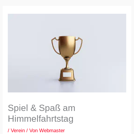
Spiel & Spaß am
Himmelfahrtstag
/
Verein
/ Von
Webmaster