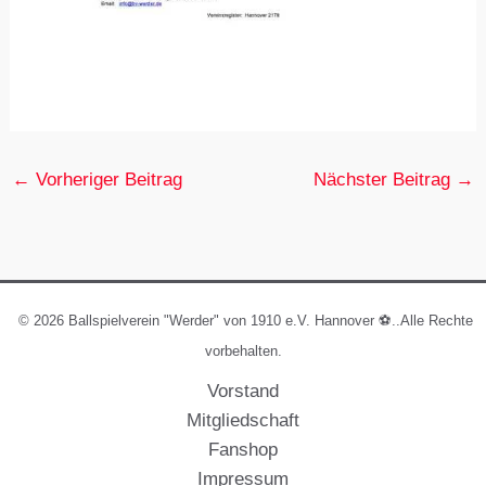
←
Vorheriger Beitrag
Nächster Beitrag
→
© 2026 Ballspielverein "Werder" von 1910 e.V. Hannover ⚽️..Alle Rechte
vorbehalten.
Vorstand
Mitgliedschaft
Fanshop
Impressum