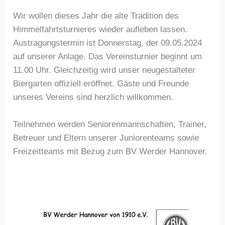
Wir wollen dieses Jahr die alte Tradition des
Himmelfahrtsturnieres wieder aufleben lassen.
Austragungstermin ist Donnerstag, der 09.05.2024
auf unserer Anlage. Das Vereinsturnier beginnt um
11.00 Uhr. Gleichzeitig wird unser neugestalteter
Biergarten offiziell eröffnet. Gäste und Freunde
unseres Vereins sind herzlich willkommen.
Teilnehmen werden Seniorenmannschaften, Trainer,
Betreuer und Eltern unserer Juniorenteams sowie
Freizeitteams mit Bezug zum BV Werder Hannover.