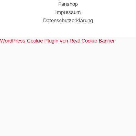
Fanshop
Impressum
Datenschutzerklärung
WordPress Cookie Plugin von Real Cookie Banner