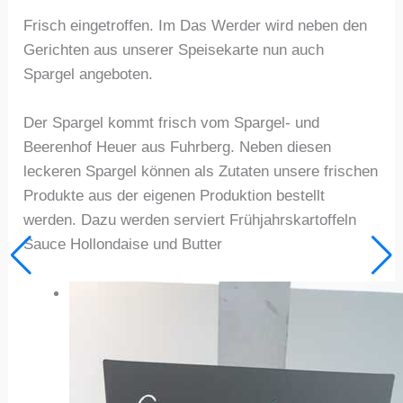
Frisch eingetroffen. Im Das Werder wird neben den
Gerichten aus unserer Speisekarte nun auch
Spargel angeboten.
Der Spargel kommt frisch vom Spargel- und
Beerenhof Heuer aus Fuhrberg. Neben diesen
leckeren Spargel können als Zutaten unsere frischen
Produkte aus der eigenen Produktion bestellt
werden. Dazu werden serviert Frühjahrskartoffeln
Sauce Hollondaise und Butter